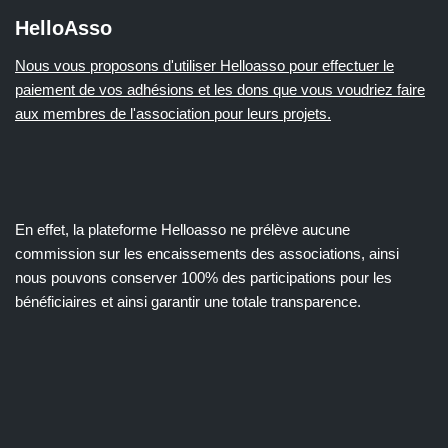
HelloAsso
Nous vous proposons d'utiliser Helloasso pour effectuer le
paiement de vos adhésions et les dons que vous voudriez faire
aux membres de l'association pour leurs projets.
En effet, la plateforme Helloasso ne prélève aucune
commission sur les encaissements des associations, ainsi
nous pouvons conserver 100% des participations pour les
bénéficiaires et ainsi garantir une totale transparence.