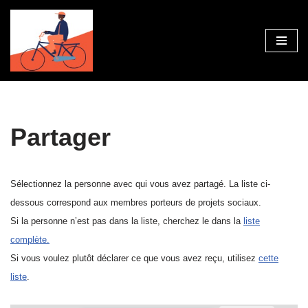
Skip
to
content
Partager
Sélectionnez la personne avec qui vous avez partagé. La liste ci-
dessous correspond aux membres porteurs de projets sociaux.
Si la personne n’est pas dans la liste, cherchez le dans la
liste
complète.
Si vous voulez plutôt déclarer ce que vous avez reçu, utilisez
cette
liste
.