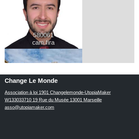
Change Le Monde
Association à loi 1901 Changelemonde-UtopiaMaker
W133033710 19 Rue du Musée 13001 Marseille
asso@utopiamaker.com